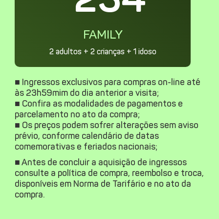
FAMILY
2 adultos + 2 crianças + 1 idoso
■ Ingressos exclusivos para compras on-line
até
às 23h59mim
do dia anterior a visita;
■ Confira as modalidades de pagamentos e
parcelamento no ato da compra;
■ Os preços podem sofrer alterações sem aviso
prévio, conforme calendário de datas
comemorativas e feriados nacionais;
■ Antes de concluir a aquisição de ingressos
consulte a política de compra, reembolso e troca,
disponíveis em
Norma de Tarifário
e no ato da
compra.