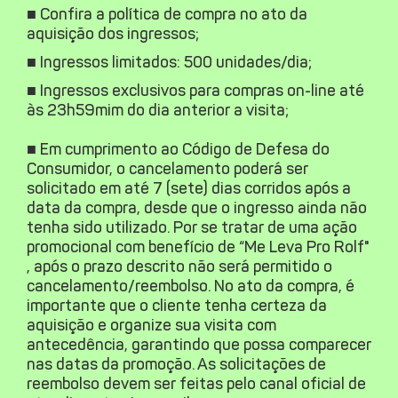
■ Confira a política de compra no ato da
aquisição dos ingressos;
■ Ingressos limitados: 500 unidades/dia;
■ Ingressos exclusivos para compras on-line até
às 23h59mim do dia anterior a visita;
■ Em cumprimento ao Código de Defesa do
Consumidor, o cancelamento poderá ser
solicitado em até 7 (sete) dias corridos após a
data da compra, desde que o ingresso ainda não
tenha sido utilizado. Por se tratar de uma ação
promocional com benefício de “Me Leva Pro Rolf"
, após o prazo descrito não será permitido o
cancelamento/reembolso. No ato da compra, é
importante que o cliente tenha certeza da
aquisição e organize sua visita com
antecedência, garantindo que possa comparecer
nas datas da promoção. As solicitações de
reembolso devem ser feitas pelo canal oficial de