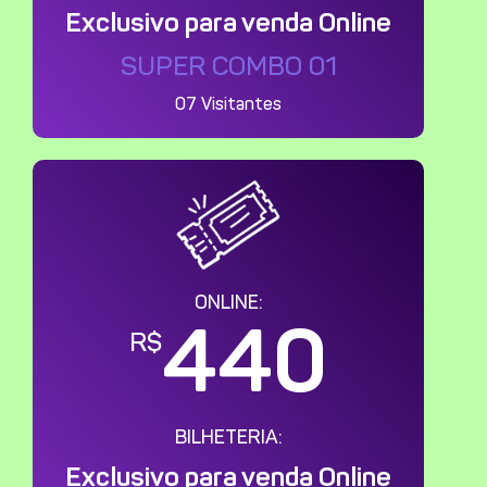
Exclusivo para venda Online
SUPER COMBO 01
07 Visitantes
ONLINE:
440
R$
BILHETERIA:
Exclusivo para venda Online