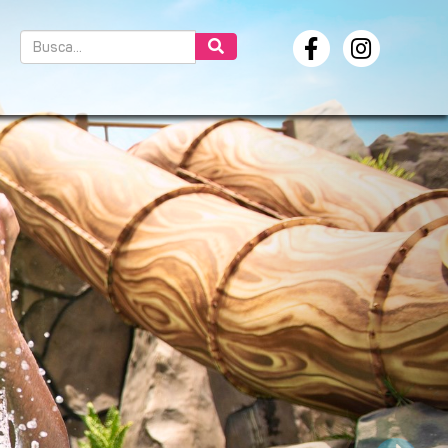
Próximo