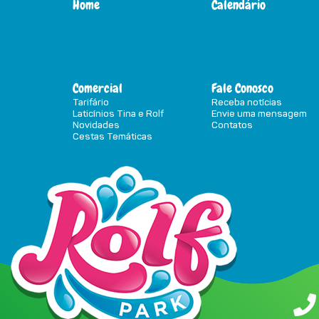
Home
Calendário
Comercial
Fale Conosco
Tarifário
Receba notícias
Laticínios Tina e Rolf
Envie uma mensagem
Novidades
Contatos
Cestas Temáticas