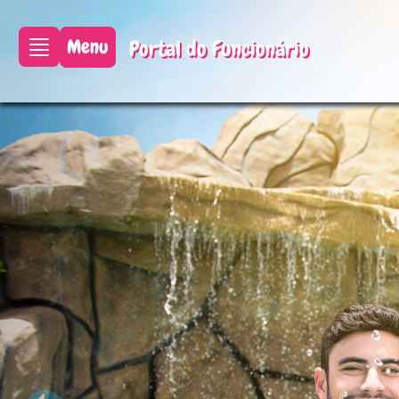
Anterior
Menu
Portal do Funcionário