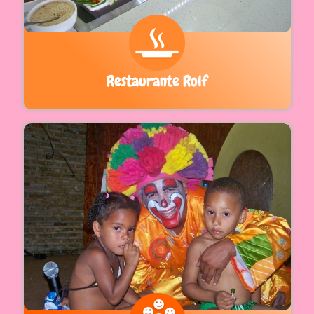
Restaurante Rolf