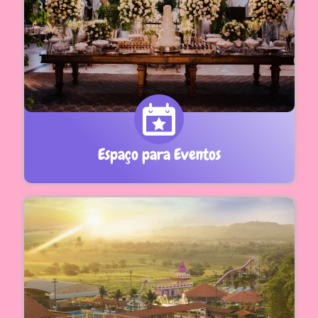
Espaço para Eventos