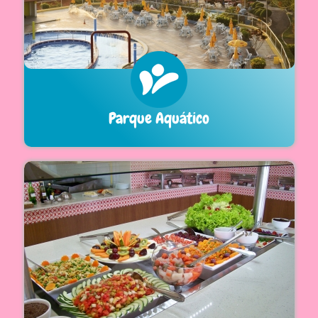
Parque Aquático