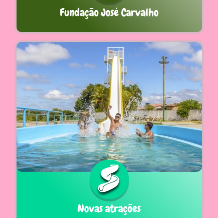
Fundação José Carvalho
Novas atrações