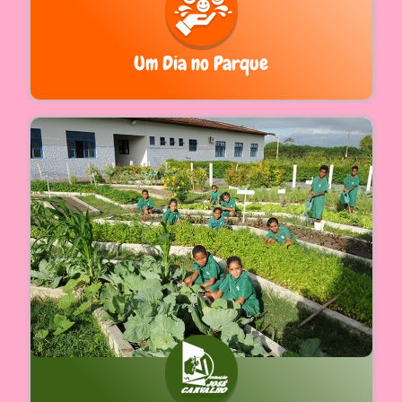
Um Dia no Parque