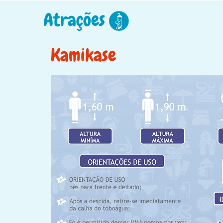
Atrações
Kamikase