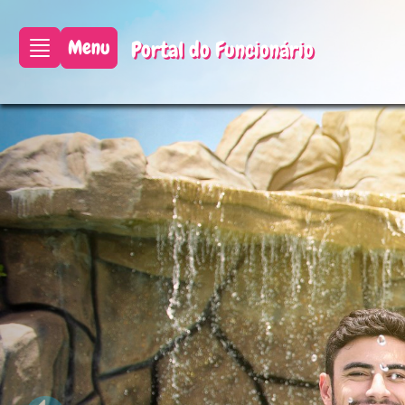
Anterior
Menu
Portal do Funcionário