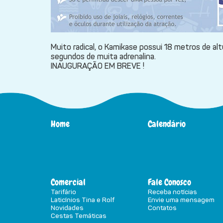
Muito radical, o Kamikase possui 18 metros de alt
segundos de muita adrenalina.
INAUGURAÇÃO EM BREVE !
Home
Calendário
Comercial
Fale Conosco
Tarifário
Receba notícias
Laticínios Tina e Rolf
Envie uma mensagem
Novidades
Contatos
Cestas Temáticas