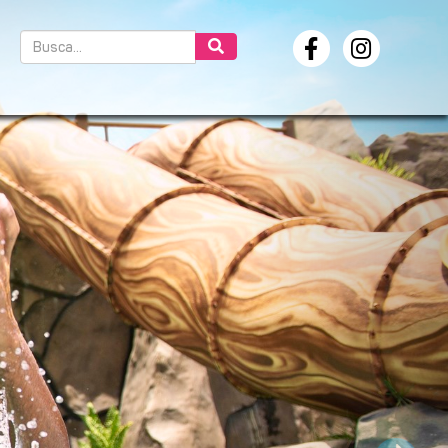
Próximo